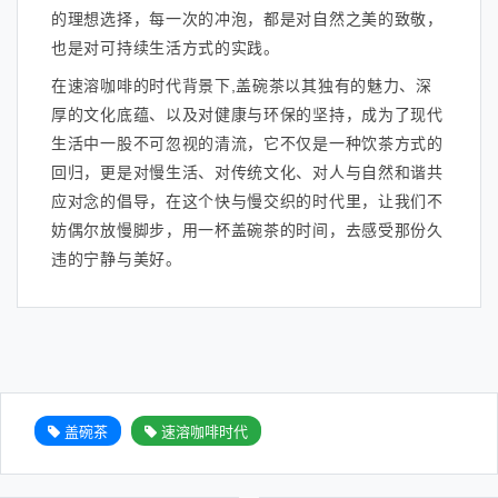
的理想选择，每一次的冲泡，都是对自然之美的致敬，
也是对可持续生活方式的实践。
在速溶咖啡的时代背景下,盖碗茶以其独有的魅力、深
厚的文化底蕴、以及对健康与环保的坚持，成为了现代
生活中一股不可忽视的清流，它不仅是一种饮茶方式的
回归，更是对慢生活、对传统文化、对人与自然和谐共
应对念的倡导，在这个快与慢交织的时代里，让我们不
妨偶尔放慢脚步，用一杯盖碗茶的时间，去感受那份久
违的宁静与美好。
盖碗茶
速溶咖啡时代