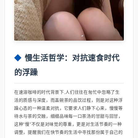
慢生活哲学：对抗速食时代
的浮躁
在速溶咖啡的时代背景下,人们往往在匆忙中忽略了生
活的质感与深度，而盖碗茶的品饮过程，则是对这种浮
躁心态的一种温柔对抗，它要求人们静下心来，慢慢等
待水与茶的交融，细细品味每一口茶汤的甘甜与回甘，
这种“慢”不仅是对味觉的尊重，更是对生活节奏的一种
调整，提醒我们在快节奏的生活中寻找那份属于自己的