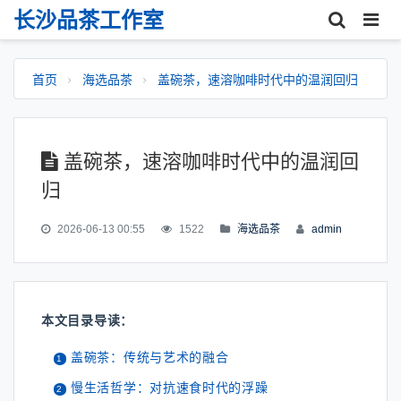
长沙品茶工作室
首页
海选品茶
盖碗茶，速溶咖啡时代中的温润回归
盖碗茶，速溶咖啡时代中的温润回
归
2026-06-13 00:55
1522
海选品茶
admin
本文目录导读：
盖碗茶：传统与艺术的融合
慢生活哲学：对抗速食时代的浮躁