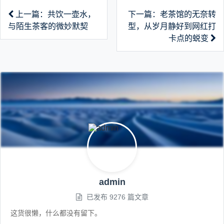
上一篇：共饮一壶水，
下一篇：老茶馆的无奈转
与陌生茶客的微妙默契
型，从岁月静好到网红打
卡点的蜕变
admin
已发布 9276 篇文章
这货很懒，什么都没有留下。