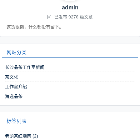
admin
已发布 9276 篇文章
这货很懒，什么都没有留下。
网站分类
长沙品茶工作室新闻
茶文化
工作室介绍
海选品茶
标签列表
老荫茶红烧肉
(2)